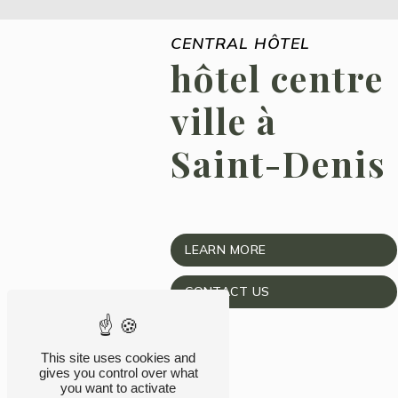
CENTRAL HÔTEL
hôtel centre
ville à
Saint-Denis
LEARN MORE
CONTACT US
This site uses cookies and
gives you control over what
you want to activate