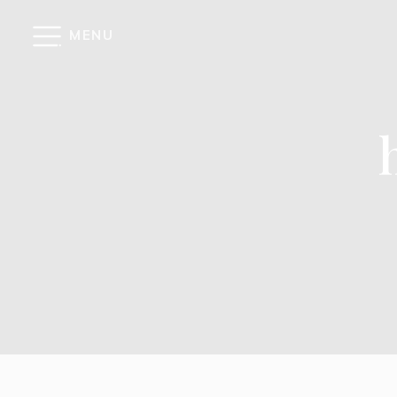
Cookies management panel
MENU