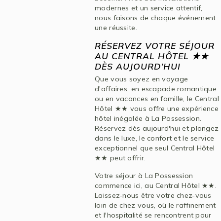
modernes et un service attentif,
nous faisons de chaque événement
une réussite.
RÉSERVEZ VOTRE SÉJOUR
AU CENTRAL HÔTEL ★★
DÈS AUJOURD'HUI
Que vous soyez en voyage
d'affaires, en escapade romantique
ou en vacances en famille, le Central
Hôtel ★★ vous offre une expérience
hôtel inégalée à La Possession.
Réservez dès aujourd'hui et plongez
dans le luxe, le confort et le service
exceptionnel que seul Central Hôtel
★★ peut offrir.
Votre séjour à La Possession
commence ici, au Central Hôtel ★★.
Laissez-nous être votre chez-vous
loin de chez vous, où le raffinement
et l'hospitalité se rencontrent pour