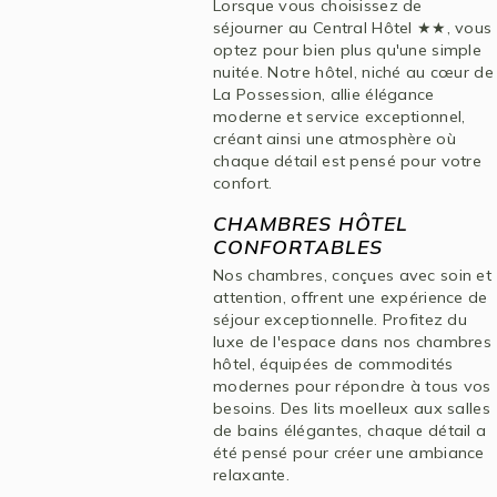
Lorsque vous choisissez de
séjourner au Central Hôtel ★★, vous
optez pour bien plus qu'une simple
nuitée. Notre hôtel, niché au cœur de
La Possession, allie élégance
moderne et service exceptionnel,
créant ainsi une atmosphère où
chaque détail est pensé pour votre
confort.
CHAMBRES HÔTEL
CONFORTABLES
Nos chambres, conçues avec soin et
attention, offrent une expérience de
séjour exceptionnelle. Profitez du
luxe de l'espace dans nos chambres
hôtel, équipées de commodités
modernes pour répondre à tous vos
besoins. Des lits moelleux aux salles
de bains élégantes, chaque détail a
été pensé pour créer une ambiance
relaxante.