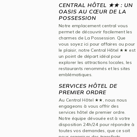
CENTRAL HÔTEL ★★ : UN
OASIS AU CŒUR DE LA
POSSESSION
Notre emplacement central vous
permet de découvrir facilement les
charmes de La Possession. Que
vous soyez ici pour affaires ou pour
le plaisir, notre Central Hôtel ★★ est
un point de départ idéal pour
explorer les attractions locales, les
restaurants renommés et les sites
emblématiques.
SERVICES HÔTEL DE
PREMIER ORDRE
Au Central Hôtel ★★, nous nous
engageons à vous offrir des
services hôtel de premier ordre.
Notre équipe dévouée est à votre
disposition 24h/24 pour répondre à
toutes vos demandes, que ce soit
pour organiser des transferts,