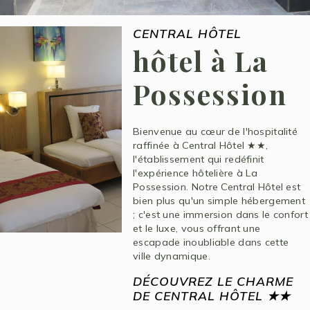
CENTRAL HÔTEL
hôtel à La
Possession
Bienvenue au cœur de l'hospitalité
raffinée à Central Hôtel ★★,
l'établissement qui redéfinit
l'expérience hôtelière à La
Possession. Notre Central Hôtel est
bien plus qu'un simple hébergement
; c'est une immersion dans le confort
et le luxe, vous offrant une
escapade inoubliable dans cette
ville dynamique.
DÉCOUVREZ LE CHARME
DE CENTRAL HÔTEL ★★