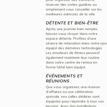
réserver des visites guidées ou
simplement vous conseiller sur les
meilleures adresses de la ville.
DÉTENTE ET BIEN-ÊTRE
Après une journée bien remplie,
laissez-vous choyer dans notre
espace détente. Profitez d'une
séance de relaxation dans notre spa
équipé des dernières technologies.
Les amateurs de fitness peuvent
également maintenir leur routine
dans notre centre de remise en
forme hôtel bien équipé.
ÉVÉNEMENTS ET
RÉUNIONS
Que vous organisiez une réunion
d'affaires ou une célébration
spéciale, nos salles dédiées sont
équipées pour répondre à tous vos
besoins. Avec des installations