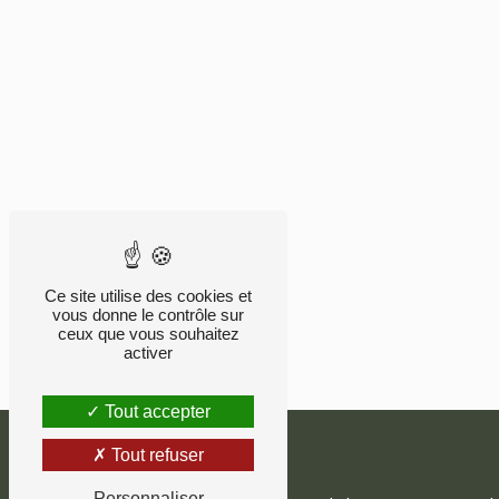
Ce site utilise des cookies et
vous donne le contrôle sur
ceux que vous souhaitez
activer
Tout accepter
Tout refuser
Personnaliser