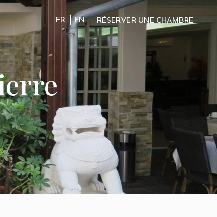
|
FR
EN
RÉSERVER UNE CHAMBRE
ierre