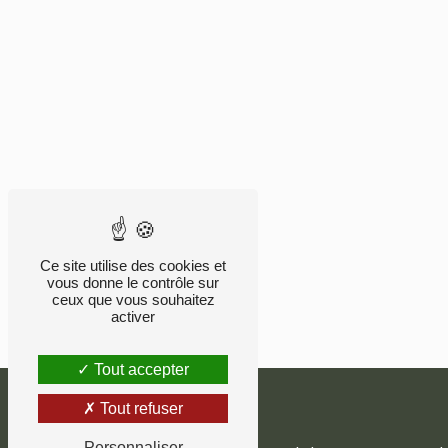
Ce site utilise des cookies et
vous donne le contrôle sur
ceux que vous souhaitez
activer
Tout accepter
Tout refuser
Personnaliser