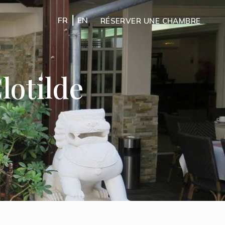
|
FR
EN
RÉSERVER UNE CHAMBRE
lotilde