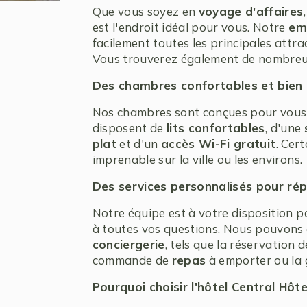
Que vous soyez en
voyage d'affaires
est l'endroit idéal pour vous. Notre
em
facilement toutes les principales attrac
Vous trouverez également de nombre
Des chambres confortables et bien
Nos chambres sont conçues pour vous
disposent de
lits confortables
, d'une
plat
et d'un
accès Wi-Fi gratuit
. Cer
imprenable sur la ville ou les environs.
Des services personnalisés pour ré
Notre équipe est à votre disposition p
à toutes vos questions. Nous pouvons
conciergerie
, tels que la réservation 
commande de
repas
à emporter ou la 
Pourquoi choisir l'hôtel Central Hôte